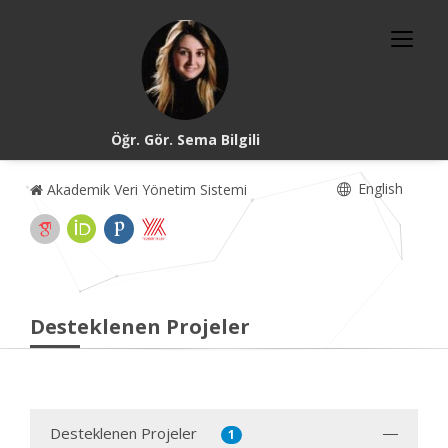
Öğr. Gör. Sema Bilgili
English
Akademik Veri Yönetim Sistemi
Desteklenen Projeler
Desteklenen Projeler
1