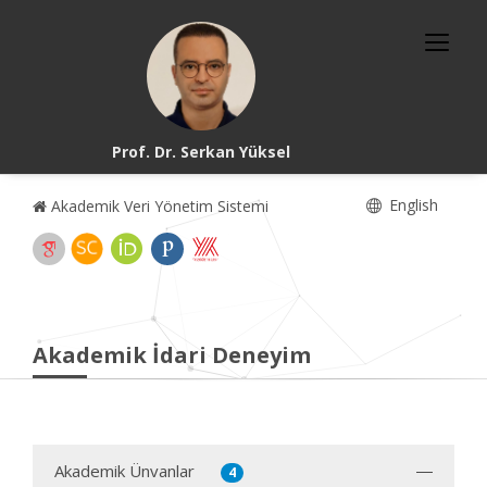
Prof. Dr. Serkan Yüksel
English
Akademik Veri Yönetim Sistemi
Akademik İdari Deneyim
Akademik Ünvanlar
4