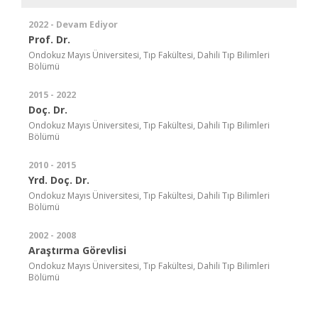
2022 - Devam Ediyor
Prof. Dr.
Ondokuz Mayıs Üniversitesi, Tıp Fakültesi, Dahili Tıp Bilimleri
Bölümü
2015 - 2022
Doç. Dr.
Ondokuz Mayıs Üniversitesi, Tıp Fakültesi, Dahili Tıp Bilimleri
Bölümü
2010 - 2015
Yrd. Doç. Dr.
Ondokuz Mayıs Üniversitesi, Tıp Fakültesi, Dahili Tıp Bilimleri
Bölümü
2002 - 2008
Araştırma Görevlisi
Ondokuz Mayıs Üniversitesi, Tıp Fakültesi, Dahili Tıp Bilimleri
Bölümü