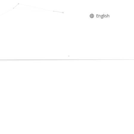
English