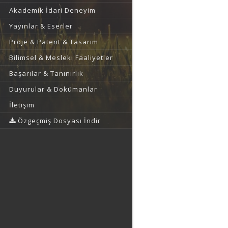
Akademik İdari Deneyim
Yayınlar & Eserler
Proje & Patent & Tasarım
Bilimsel & Mesleki Faaliyetler
Başarılar & Tanınırlık
Duyurular & Dokümanlar
İletişim
Özgeçmiş Dosyası İndir