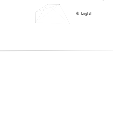
English