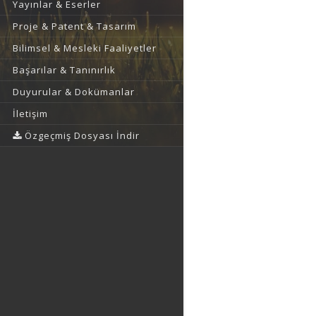
Yayınlar & Eserler
Proje & Patent & Tasarım
Bilimsel & Mesleki Faaliyetler
Başarılar & Tanınırlık
Duyurular & Dokümanlar
İletişim
Özgeçmiş Dosyası İndir