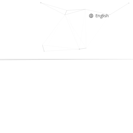
English