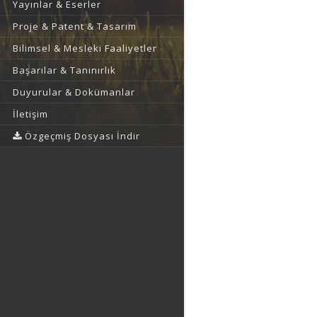
Yayınlar & Eserler
Proje & Patent & Tasarım
Bilimsel & Mesleki Faaliyetler
Başarılar & Tanınırlık
Duyurular & Dokümanlar
İletişim
Özgeçmiş Dosyası İndir