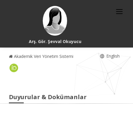
Arş. Gör. Şevval Okuyucu
English
Akademik Veri Yönetim Sistemi
Duyurular & Dokümanlar