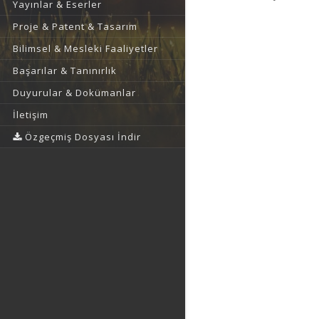
Yayınlar & Eserler
Proje & Patent & Tasarım
Bilimsel & Mesleki Faaliyetler
Başarılar & Tanınırlık
Duyurular & Dokümanlar
İletişim
Özgeçmiş Dosyası İndir