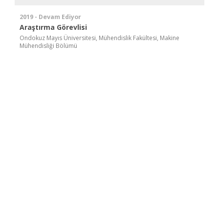
2019 - Devam Ediyor
Araştırma Görevlisi
Ondokuz Mayıs Üniversitesi, Mühendislik Fakültesi, Makine
Mühendisliği Bölümü