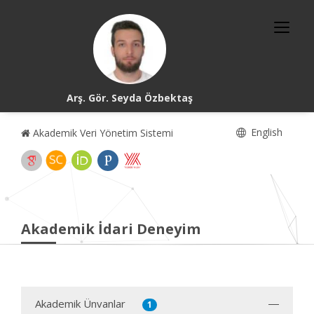
Arş. Gör. Seyda Özbektaş
English
Akademik Veri Yönetim Sistemi
Akademik İdari Deneyim
Akademik Ünvanlar
1