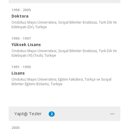
1998 - 2005
Doktora
Ondokuz Mayıs Üniversitesi, Sosyal Bilimler Enstitüsü, Türk Dili Ve
Edebiyatı (Dr), Türkiye
1995 - 1997
Yüksek Lisans
Ondokuz Mayıs Üniversitesi, Sosyal Bilimler Enstitüsü, Türk Dili Ve
Edebiyatı (Yl) (Tezli), Türkiye
1991 - 1995
Lisans
Ondokuz Mayıs Üniversitesi, Eğitim Fakültesi, Türkçe ve Sosyal
Bilimler Eğitimi Bölümü, Türkiye
Yaptığı Tezler
2
2005