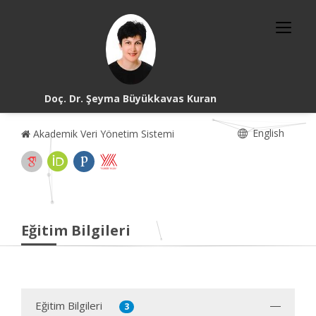
Doç. Dr. Şeyma Büyükkavas Kuran
English
Akademik Veri Yönetim Sistemi
Eğitim Bilgileri
Eğitim Bilgileri
3