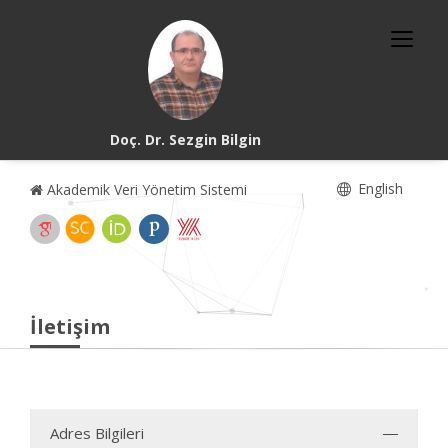
Doç. Dr. Sezgin Bilgin
English
Akademik Veri Yönetim Sistemi
İletişim
Adres Bilgileri