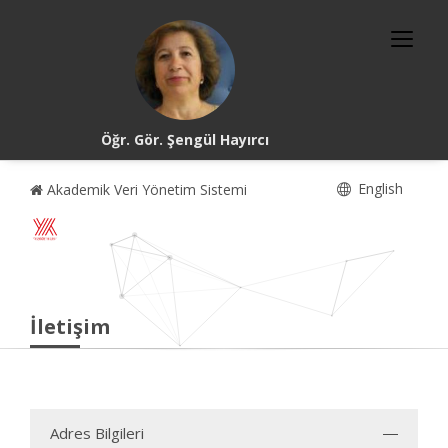
Öğr. Gör. Şengül Hayırcı
English
Akademik Veri Yönetim Sistemi
İletişim
Adres Bilgileri