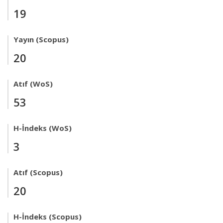
19
Yayın (Scopus)
20
Atıf (WoS)
53
H-İndeks (WoS)
3
Atıf (Scopus)
20
H-İndeks (Scopus)