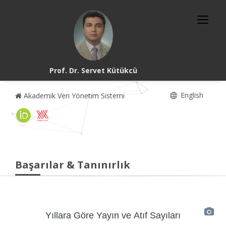
Prof. Dr. Servet Kütükcü
English
Akademik Veri Yönetim Sistemi
Başarılar & Tanınırlık
Yıllara Göre Yayın ve Atıf Sayıları