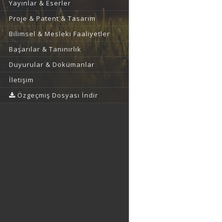
Yayınlar & Eserler
Proje & Patent & Tasarım
Bilimsel & Mesleki Faaliyetler
Başarılar & Tanınırlık
Duyurular & Dokümanlar
İletişim
Özgeçmiş Dosyası İndir