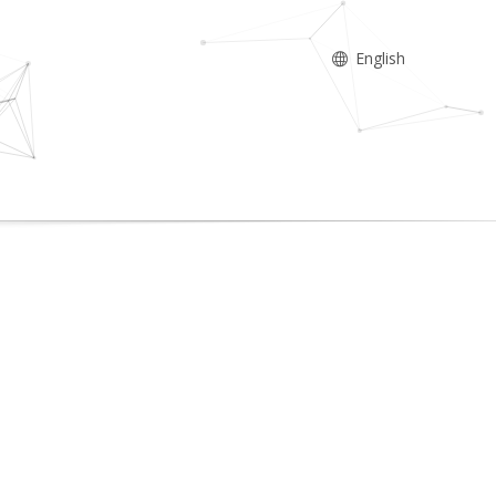
English