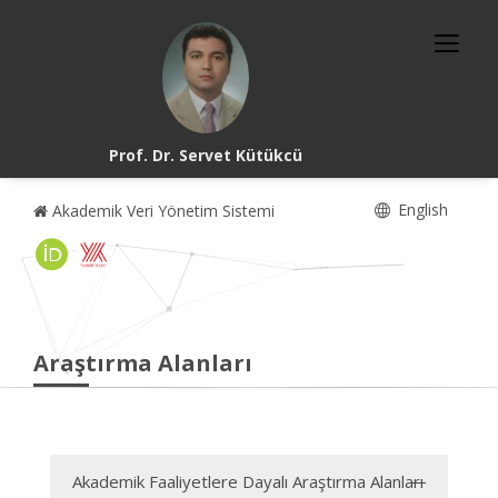
Prof. Dr. Servet Kütükcü
English
Akademik Veri Yönetim Sistemi
Araştırma Alanları
Akademik Faaliyetlere Dayalı Araştırma Alanları