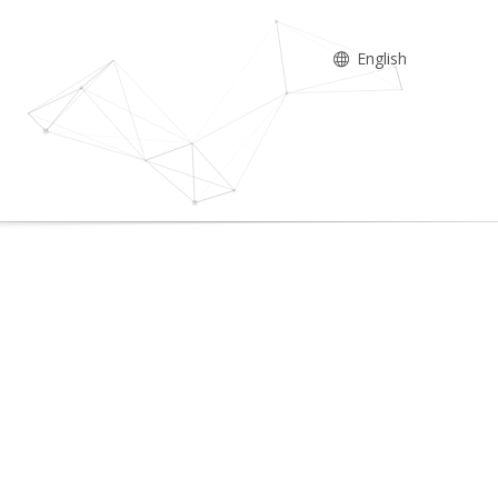
English