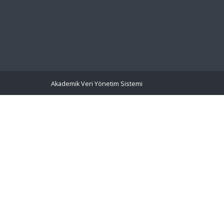
Akademik Veri Yönetim Sistemi