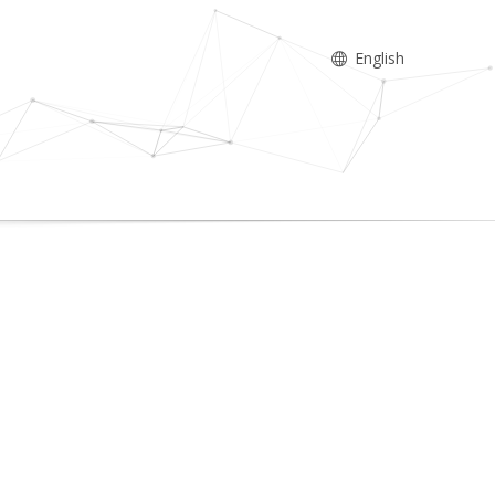
English