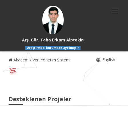
Arş. Gör. Taha Erkam Alptekin
Araştırmacı kurumdan ayrılmıştır
English
Akademik Veri Yönetim Sistemi
Desteklenen Projeler