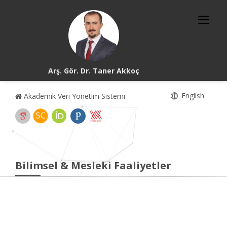
Arş. Gör. Dr. Taner Akkoç
English
Akademik Veri Yönetim Sistemi
Bilimsel & Mesleki Faaliyetler