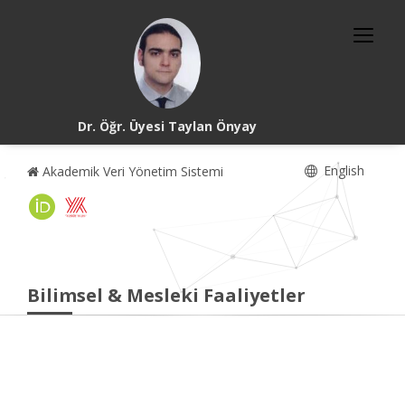
Dr. Öğr. Üyesi Taylan Önyay
English
Akademik Veri Yönetim Sistemi
Bilimsel & Mesleki Faaliyetler