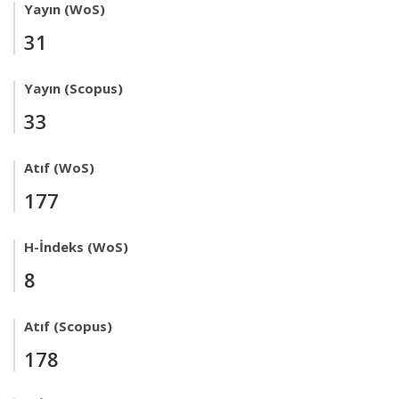
Yayın (WoS)
31
Yayın (Scopus)
33
Atıf (WoS)
177
H-İndeks (WoS)
8
Atıf (Scopus)
178