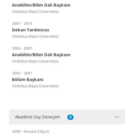
Anabilim/Bilim Dalı Başkanı
Ondokuz Mayıs Üniversitesi
2007 - 2010
Dekan Yardımcısı
Ondokuz Mayıs Üniversitesi
2003 - 2007
Anabilim/Bilim Dalı Başkanı
Ondokuz Mayıs Üniversitesi
2003 - 2007
Bölüm Başkanı
Ondokuz Mayıs Üniversitesi
Akademi Dışı Deneyim
5
2009 - Devam Ediyor