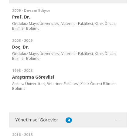
2009 - Devam Ediyor
Prof. Dr.
Ondokuz Mayıs Üniversitesi, Veteriner Fakültesi, Klinik Öncesi
Bilimler Bölümü
2003 - 2009
Doç. Dr.
Ondokuz Mayıs Üniversitesi, Veteriner Fakültesi, Klinik Öncesi
Bilimler Bölümü
1993 - 2003
Araştırma Görevlisi
Ankara Üniversitesi, Veteriner Fakültesi, Klinik Öncesi Bilimler
Bölümü
Yönetimsel Görevler
4
2016 - 2018