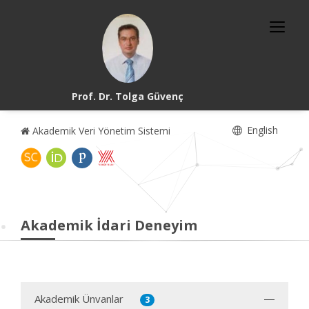
Prof. Dr. Tolga Güvenç
English
Akademik Veri Yönetim Sistemi
Akademik İdari Deneyim
Akademik Ünvanlar
3