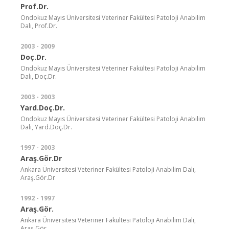
Prof.Dr.
Ondokuz Mayıs Üniversitesi Veteriner Fakültesi Patoloji Anabilim
Dalı, Prof.Dr.
2003 - 2009
Doç.Dr.
Ondokuz Mayıs Üniversitesi Veteriner Fakültesi Patoloji Anabilim
Dalı, Doç.Dr.
2003 - 2003
Yard.Doç.Dr.
Ondokuz Mayıs Üniversitesi Veteriner Fakültesi Patoloji Anabilim
Dalı, Yard.Doç.Dr.
1997 - 2003
Araş.Gör.Dr
Ankara Üniversitesi Veteriner Fakültesi Patoloji Anabilim Dalı,
Araş.Gör.Dr
1992 - 1997
Araş.Gör.
Ankara Üniversitesi Veteriner Fakültesi Patoloji Anabilim Dalı,
Araş.Gör.