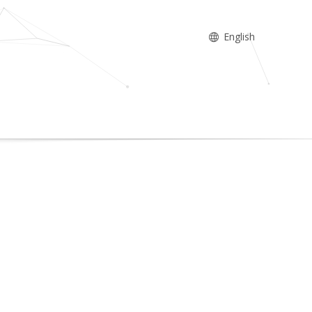
English