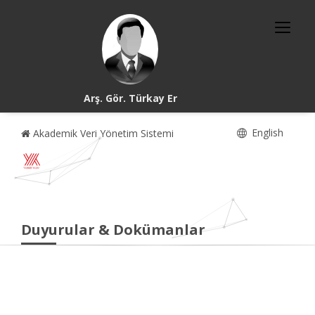
Arş. Gör. Türkay Er
English
Akademik Veri Yönetim Sistemi
Duyurular & Dokümanlar