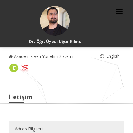
Dr. Öğr. Üyesi Uğur Kılınç
English
Akademik Veri Yönetim Sistemi
İletişim
Adres Bilgileri