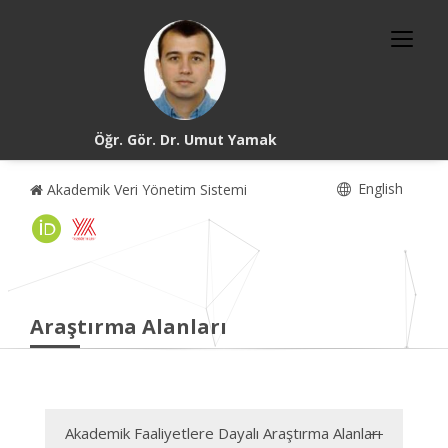
Öğr. Gör. Dr. Umut Yamak
English
Akademik Veri Yönetim Sistemi
Araştırma Alanları
Akademik Faaliyetlere Dayalı Araştırma Alanları