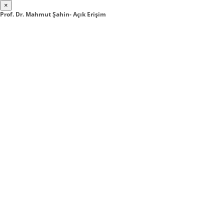
×
Prof. Dr. Mahmut Şahin- Açık Erişim