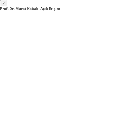
×
Prof. Dr. Murat Kabak- Açık Erişim