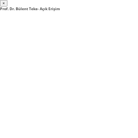
×
Prof. Dr. Bülent Teke- Açık Erişim