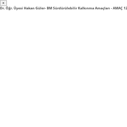
×
Dr. Öğr. Üyesi Hakan Güler- BM Sürdürülebilir Kalkınma Amaçları - AMAÇ