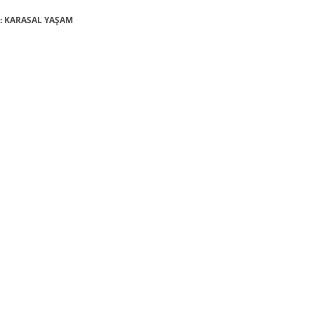
15: KARASAL YAŞAM