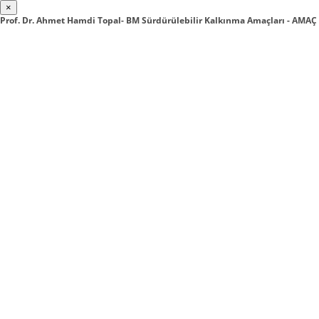
×
Prof. Dr. Ahmet Hamdi Topal- BM Sürdürülebilir Kalkınma Amaçları - AMAÇ