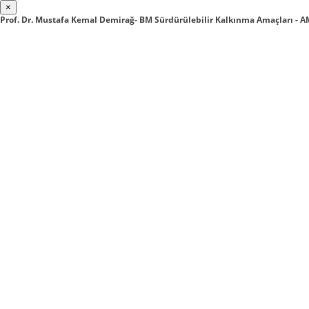
×
Prof. Dr. Mustafa Kemal Demirağ- BM Sürdürülebilir Kalkınma Amaçları - 