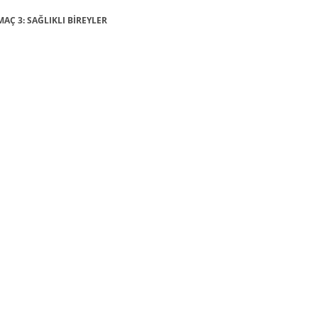
AMAÇ 3: SAĞLIKLI BİREYLER