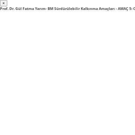
×
Prof. Dr. Gül Fatma Yarım- BM Sürdürülebilir Kalkınma Amaçları - AMAÇ 5: 