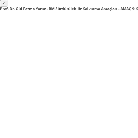
×
Prof. Dr. Gül Fatma Yarım- BM Sürdürülebilir Kalkınma Amaçları - AMAÇ 9: