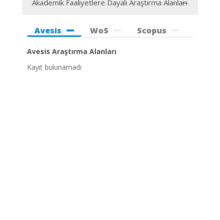
Akademik Faaliyetlere Dayalı Araştırma Alanları
Avesis
WoS
Scopus
Avesis Araştırma Alanları
Kayıt bulunamadı