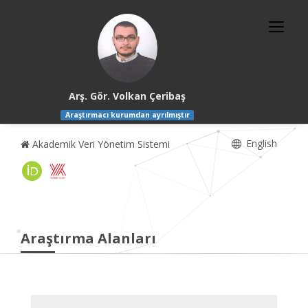
Arş. Gör. Volkan Çeribaş
Araştırmacı kurumdan ayrılmıştır
English
Akademik Veri Yönetim Sistemi
Araştırma Alanları