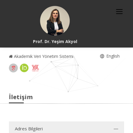
Prof. Dr. Yeşim Akyol
English
Akademik Veri Yönetim Sistemi
İletişim
Adres Bilgileri