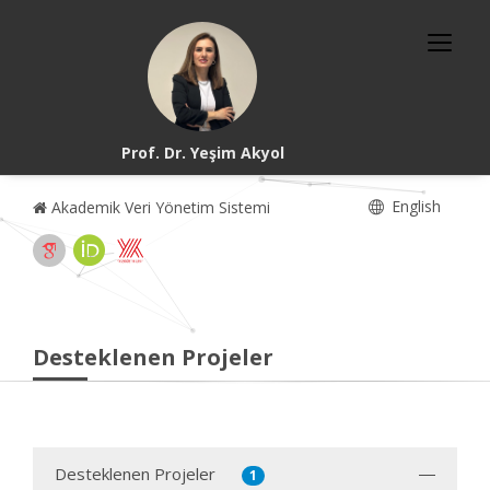
Prof. Dr. Yeşim Akyol
English
Akademik Veri Yönetim Sistemi
Desteklenen Projeler
Desteklenen Projeler
1