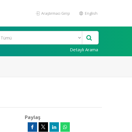
Araştırmacı Girişi
English
Detaylı Arama
Paylaş