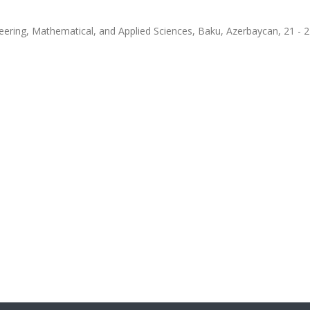
neering, Mathematical, and Applied Sciences, Baku, Azerbaycan, 21 - 