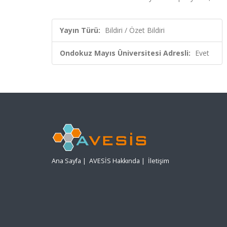
Yayın Türü:
Bildiri / Özet Bildiri
Ondokuz Mayıs Üniversitesi Adresli:
Evet
Ana Sayfa
|
AVESİS Hakkında
|
İletişim