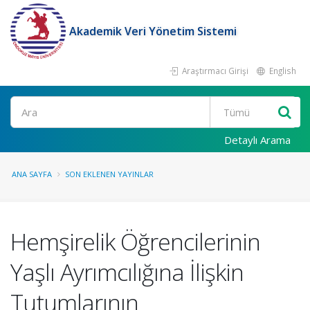
Akademik Veri Yönetim Sistemi
Araştırmacı Girişi
English
Ara
Detaylı Arama
ANA SAYFA
SON EKLENEN YAYINLAR
Hemşirelik Öğrencilerinin
Yaşlı Ayrımcılığına İlişkin
Tutumlarının