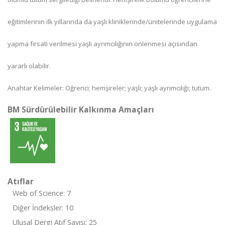
eğitimlerinin ilk yıllarında da yaşlı kliniklerinde/ünitelerinde uygulama
yapma fırsatı verilmesi yaşlı ayrımcılığının önlenmesi açısından
yararlı olabilir.
Anahtar Kelimeler: Öğrenci; hemşireler; yaşlı; yaşlı ayrımcılığı; tutum.
BM Sürdürülebilir Kalkınma Amaçları
Atıflar
Web of Science: 7
Diğer İndeksler: 10
Ulusal Dergi Atıf Sayısı: 25