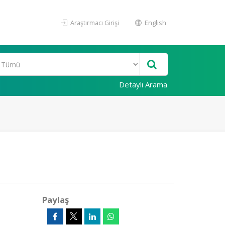
Araştırmacı Girişi
English
Detaylı Arama
Paylaş