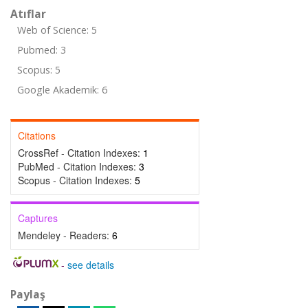
Atıflar
Web of Science: 5
Pubmed: 3
Scopus: 5
Google Akademik: 6
Citations
CrossRef - Citation Indexes:
1
PubMed - Citation Indexes:
3
Scopus - Citation Indexes:
5
Captures
Mendeley - Readers:
6
-
see details
Paylaş