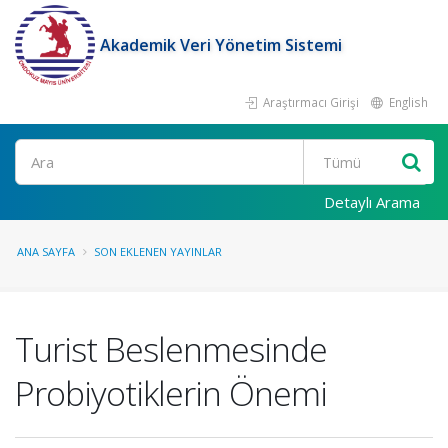
Akademik Veri Yönetim Sistemi
Araştırmacı Girişi
English
Ara
Detaylı Arama
ANA SAYFA
SON EKLENEN YAYINLAR
Turist Beslenmesinde
Probiyotiklerin Önemi