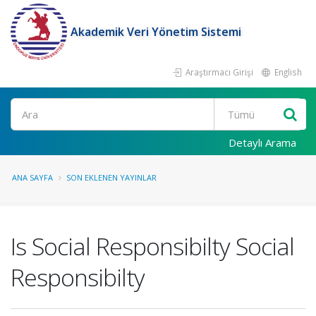
Akademik Veri Yönetim Sistemi
Araştırmacı Girişi
English
Ara
Detaylı Arama
ANA SAYFA
SON EKLENEN YAYINLAR
Is Social Responsibilty Social
Responsibilty