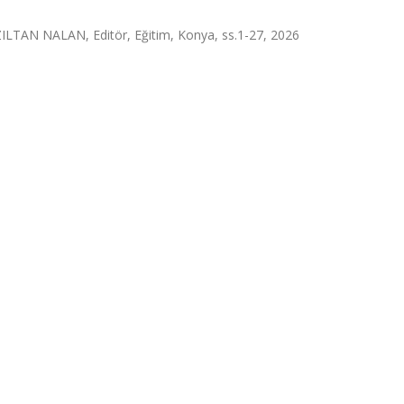
KIZILTAN NALAN, Editör, Eğitim, Konya, ss.1-27, 2026