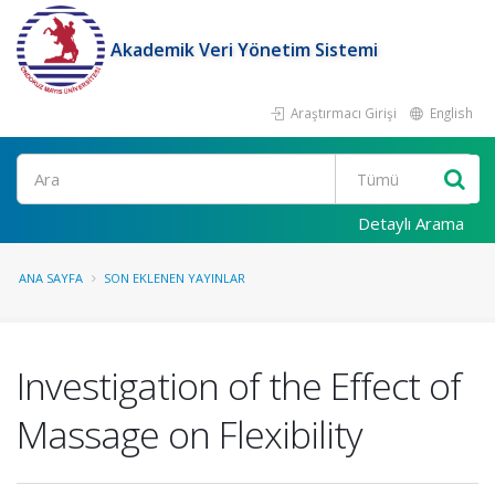
Akademik Veri Yönetim Sistemi
Araştırmacı Girişi
English
Ara
Detaylı Arama
ANA SAYFA
SON EKLENEN YAYINLAR
Investigation of the Effect of
Massage on Flexibility