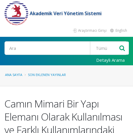
Akademik Veri Yönetim Sistemi
Araştırmacı Girişi
English
Ara
Detaylı Arama
ANA SAYFA
SON EKLENEN YAYINLAR
Camın Mimari Bir Yapı
Elemanı Olarak Kullanılması
ve Farklı Kullanımlarındaki