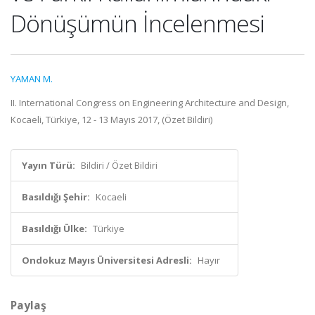
Dönüşümün İncelenmesi
YAMAN M.
II. International Congress on Engineering Architecture and Design,
Kocaeli, Türkiye, 12 - 13 Mayıs 2017, (Özet Bildiri)
Yayın Türü:
Bildiri / Özet Bildiri
Basıldığı Şehir:
Kocaeli
Basıldığı Ülke:
Türkiye
Ondokuz Mayıs Üniversitesi Adresli:
Hayır
Paylaş