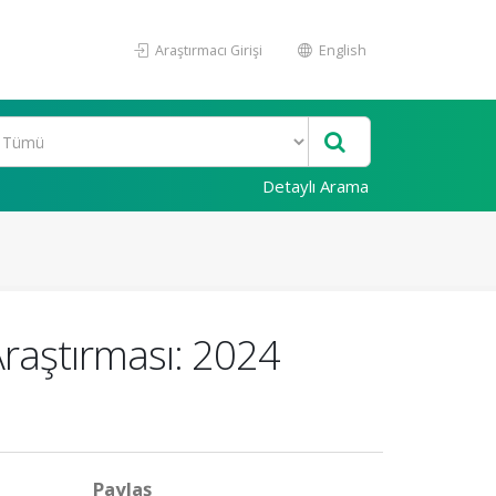
Araştırmacı Girişi
English
Detaylı Arama
Araştırması: 2024
Paylaş